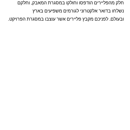
חלק מהפליירים הודפסו וחולקו במסגרת המאבק, וחלקם
נשלחו בדואר אלקטרוני לגורמים משפיעים בארץ
ובעולם.
לפניכם מקבץ פליירים אשר עוצבו במסגרת הפרויקט.