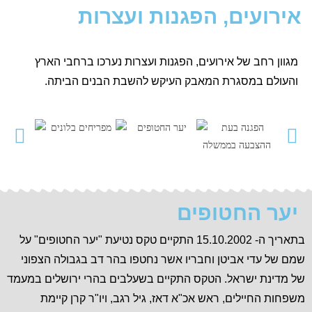
אירועים, הפגנות ועצרות
מגוון רחב של אירועים, הפגנות ועצרות נערכו ברחבי הארץ
והעולם במסגרת המאבק העיקש להשבת הבנים הביתה.
יער החטופים
בתאריך ה- 15.10.2002 התקיים טקס נטיעת "יער החטופים" על
שמם של עדי אביטן וחבריו אשר נחטפו בהר דב בגבולה הצפוני
של מדינת ישראל. הטקס התקיים בשעלבים בהרי ירושלים במעמד
משפחות החיילים, ראש אכ"א דאז, גיל רגב, ויו"ר קרן קיימת