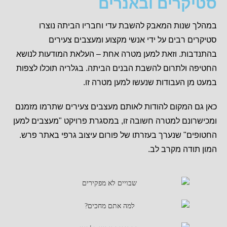
סטיקרים ובאנרים
במהלך שנות המאבק להשבת עדי וחבריו הביתה נוצרו
סטיקרים רבים על ידי אנשי מקצוע ומעצבים צעירים
בהתנדבות. וזאת למען מטרה אחת – העלאת המודעות לנושא
החטיפה ולתרום להשבת הבנים הביתה. בגלריה תוכלו לצפות
במעט מן העבודות שנעשו למען מטרה זו.
כאן גם המקום להודות לאותם מעצבים צעירים שתרמו מזמנם
ומכישרונם למטרה חשובה זו, במסגרת פרויקט "מעצבים למען
החטופים" שנערך בעזרתו של פורום עיצוב גרפי באתר פרש.
המון תודה מקרב לב.