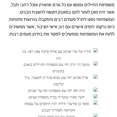
משפחות החיילים נפגשו עם כל גורם מהארץ ומכל רחבי תבל,
אשר היה מוכן לעזור להם במאבק הקשה להשבת הבנים.
המשפחות נסעו לחו"ל פעמים רבים והתקבלו בזרועות פתוחות.
כיום נרקמו יחסים אישיים עם רוב אישי הציבור, אשר ממשיכים
ללוות את המשפחות וממשיכים לפקוד את בתיהן פעמים רבות.