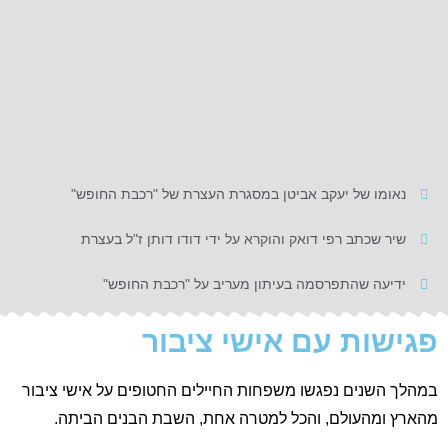
נאומו של יעקב אביטן במסגרת העצרת של "רכבת החופש"
שיר שכתב רפי דואק והוקרא על ידי דודו דותן ז"ל בעצרת
ידיעה שהתפרסמה בעיתון מעריב על "רכבת החופש"
פגישות עם אישי ציבור
במהלך השנים נפגשו משפחות החיילים החטופים על אישי ציבור
מהארץ ומהעולם, והכל למטרה אחת, השבת הבנים הביתה.