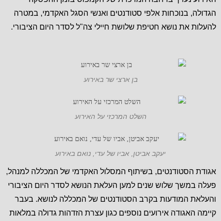
הגדולה, בנוכחות אלפי סטודנטים ואנשי הסגל האקדמי, במטרה
להעלות את נושא חטיפת שלושת חיילי צה"ל לסדר היום הציבורי.
בן ארצי שר באירוע
השלט המרכזי על האירוע
יעקב אביטן, אביו של עדי, נואם באירוע
אגודת הסטודנטים, בשיתוף המסלול האקדמי של המכללה למנהל,
פעלה במשך שלוש שנים למען העלאת הנושא לסדר היום הציבורי
והעלאת המודעות בקרב הסטודנטים של המכללה לנושא. בעבר
קיימה האגודה אירועים נוספים כגון עצרת הזדהות גדולה במלאות