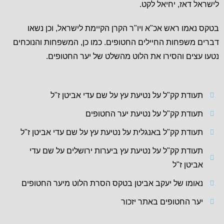
לישראל דאז, יחיאל לקט.
בטקס נאמו ראש אכ"א ויו"ר הקרן הקיימת לישראל, וכן נשאו
דברים משפחות החיילים החטופים. כמו כן, המשפחות והנוכחים
נטעו עצים והסירו את הלוט מהשלט של יער החטופים.
תעודת קק"ל על נטיעת עץ על שם עדי אביטן ז"ל
תעודת קק"ל על נטיעת יער החטופים
תעודת קק"ל באנגלית על נטיעת עץ על שם עדי אביטן ז"ל
תעודת קק"ל על נטיעת עץ ביערות ירושלים על שם עדי
אביטן ז"ל
נאומו של יעקב אביטן בטקס הסרת הלוט מיער החטופים
יער החטופים באתר יזכור