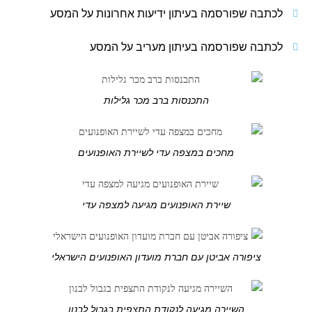
לכתבה שפורסמה בעיתון ידיעות אחרונות על המסע
לכתבה שפורסמה בעיתון מעריב על המסע
התכנסות ברב מכר גלילות
מחכים במצפה עדי לשיירת האופנועים
שיירת האופנועים מגיעה למצפה עדי
ציפורה אביטן עם חברת מועדון האופנועים הישראלי
השיירה מגיעה לנקודת התצפית בגבול לבנון