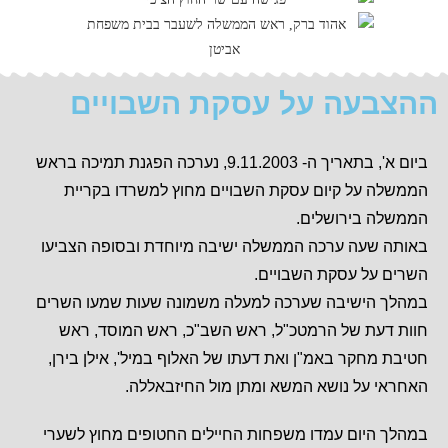
ההצבעה על עסקת השבויים
ביום א', בתאריך ה- 9.11.2003, נערכה הפגנת תמיכה בראש
הממשלה על קיום עסקת השבויים מחוץ למשרדו בקריית
הממשלה בירושלים.
באותה שעה ערכה הממשלה ישיבה מיוחדת ובסופה הצביעו
השרים על עסקת השבויים.
במהלך הישיבה שערכה למעלה משמונה שעות שמעו השרים
חוות דעת של הרמטכ"ל, ראש השב"כ, ראש המוסד, ראש
חטיבת מחקר באמ"ן ואת דעתו של האלוף במיל', אילן בירן,
האחראי על נושא המשא ומתן מול החיזבאללה.
במהלך היום עמדו משפחות החיילים החטופים מחוץ לשערי